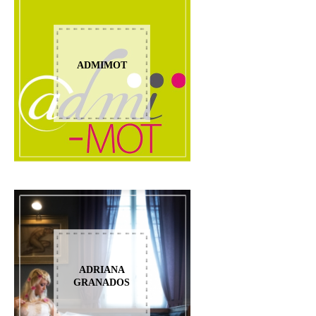
ADMIMOT
ADRIANA
GRANADOS