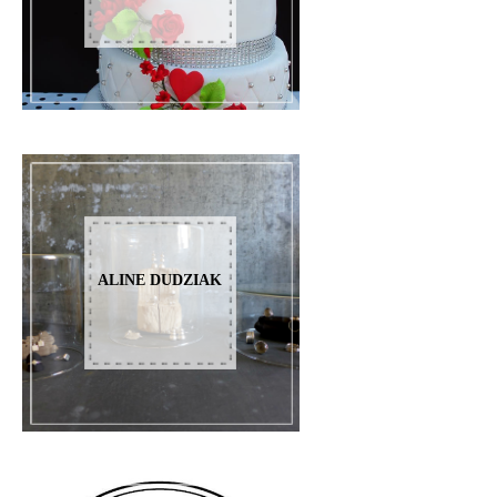
ALINE DUDZIAK