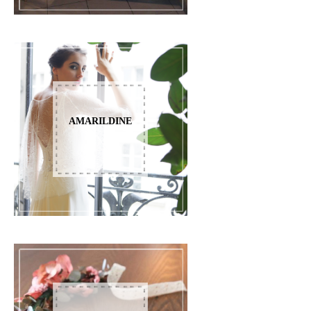
AMARILDINE