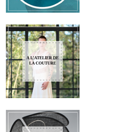
A L’ATELIER DE
LA COUTURE