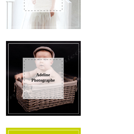
Adeline
Photographe