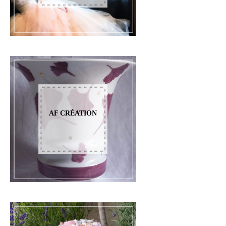
AF CRÉATION