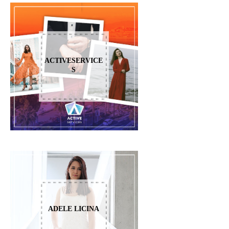
ACTIVESERVICE
S
ADELE LICINA