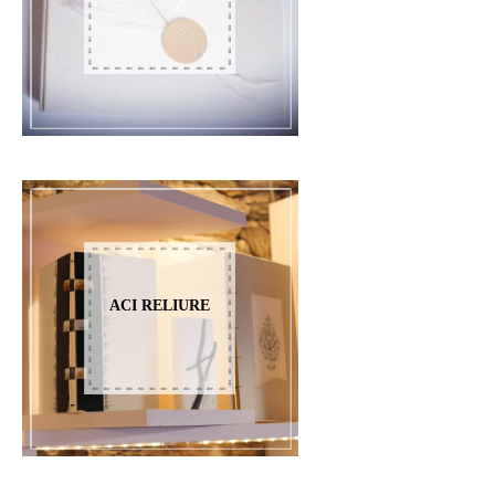
ACI RELIURE