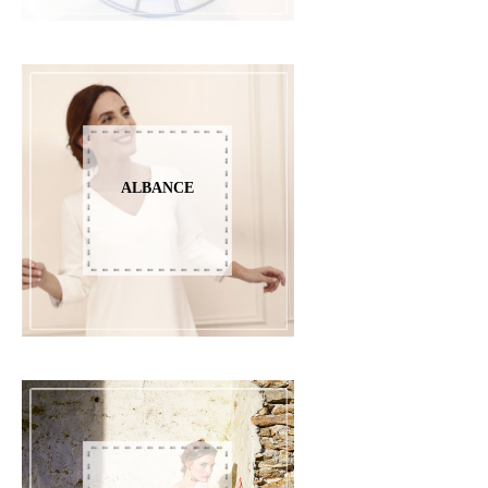
ALBANCE