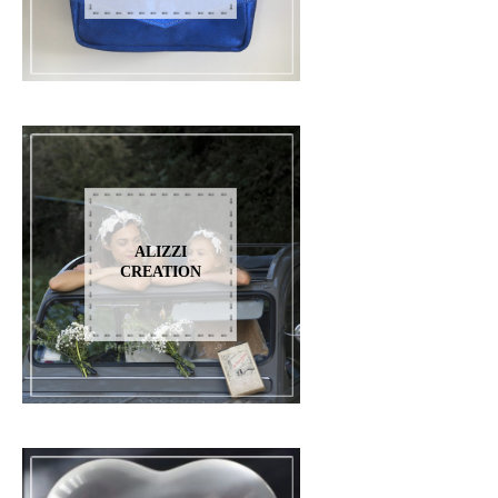
ALIZZI
CREATION