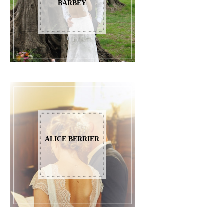
BARBEY
ALICE BERRIER