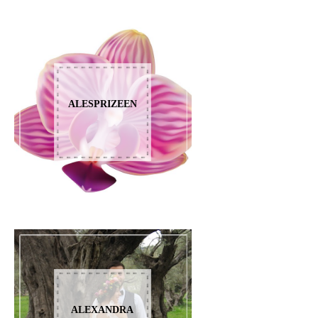
ALESPRIZEEN
ALEXANDRA