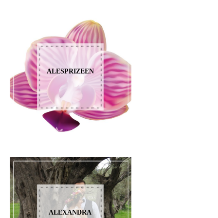
ALESPRIZEEN
ALEXANDRA