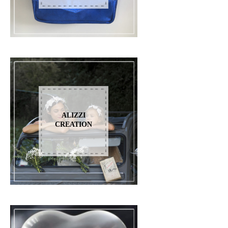
ALIZZI
CREATION