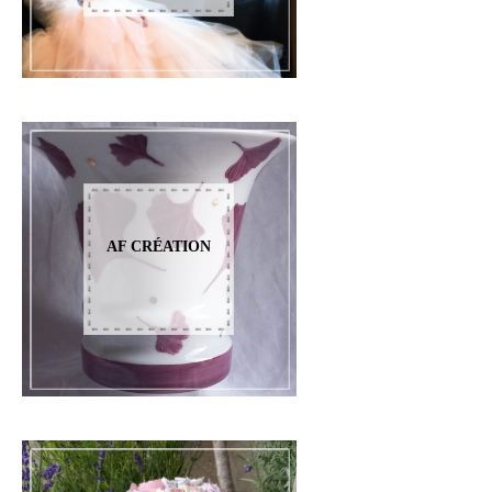
AF CRÉATION