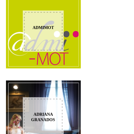
ADMIMOT
ADRIANA
GRANADOS