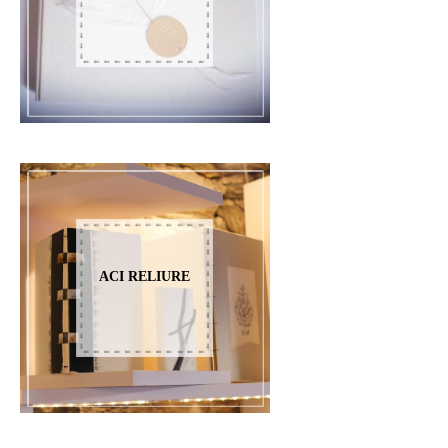
ACI RELIURE