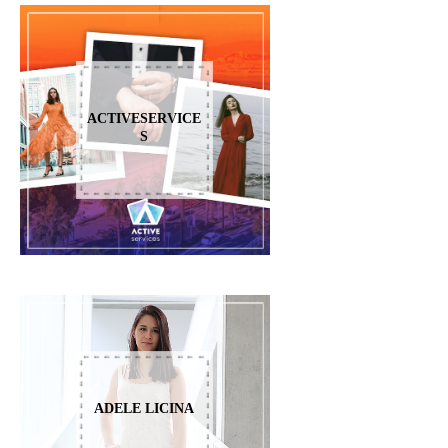
ACTIVESERVICE
S
ADELE LICINA