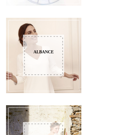
ALBANCE