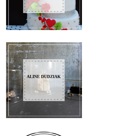
ALINE DUDZIAK