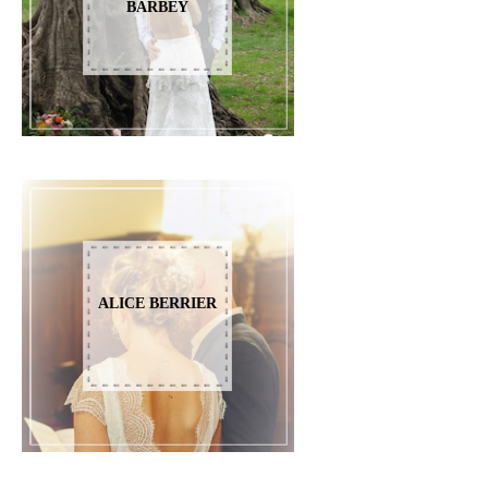
BARBEY
ALICE BERRIER