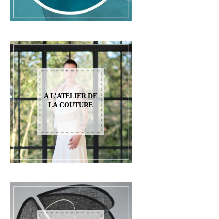
A L’ATELIER DE
LA COUTURE