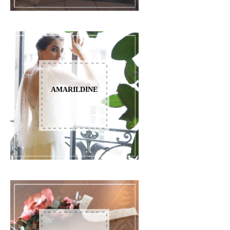
AMARILDINE