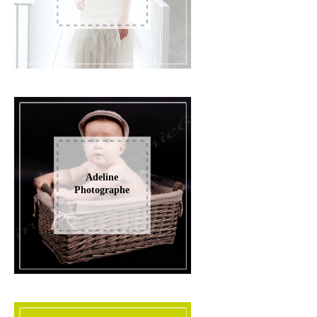
Adeline
Photographe