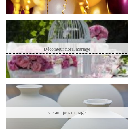
Décorateur floral mariage
Céramiques mariage