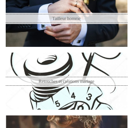
Tailleur homme
Retouches et créations mariage