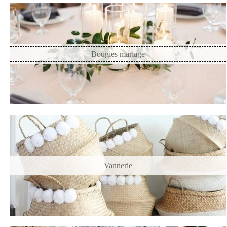
Bougies mariage
Vannerie