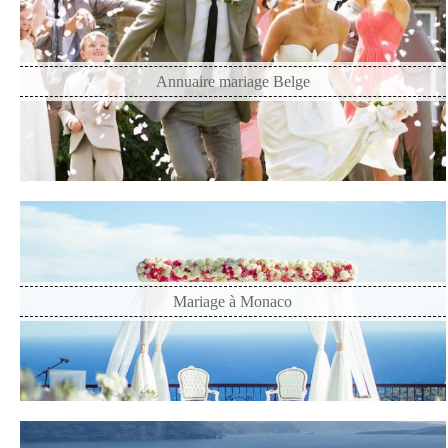
Annuaire mariage Belge
Mariage à Monaco