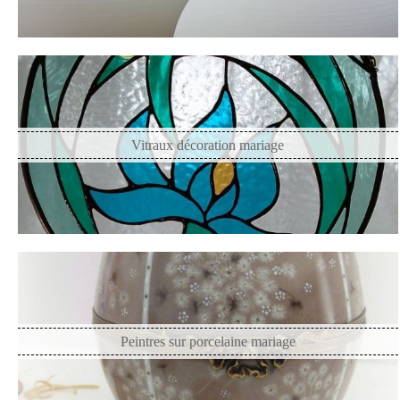
Vitraux décoration mariage
Peintres sur porcelaine mariage