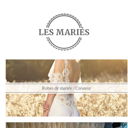
LES MARIÉS
Robes de mariée / Créateur