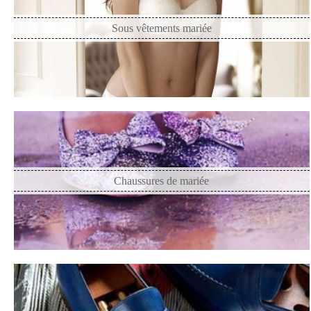
Sous vêtements mariée
Chaussures de mariée