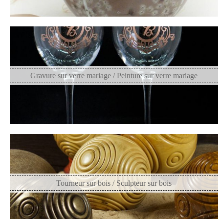
Gravure sur verre mariage / Peinture sur verre mariage
Tourneur sur bois / Sculpteur sur bois