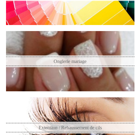
Onglerie mariage
Extension / Rehaussement de cils