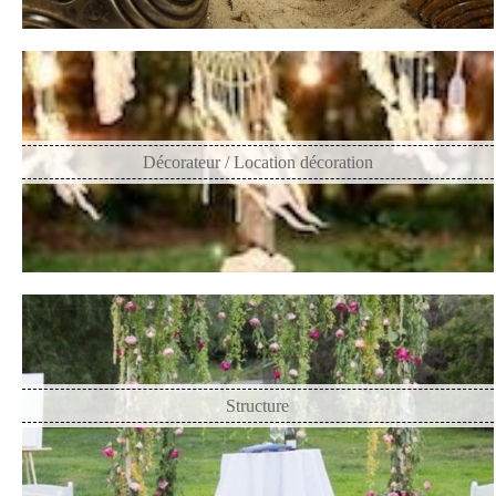
Décorateur / Location décoration
Structure