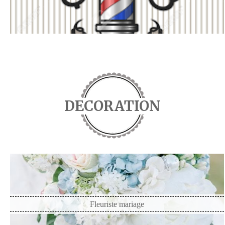
DECORATION
Fleuriste mariage