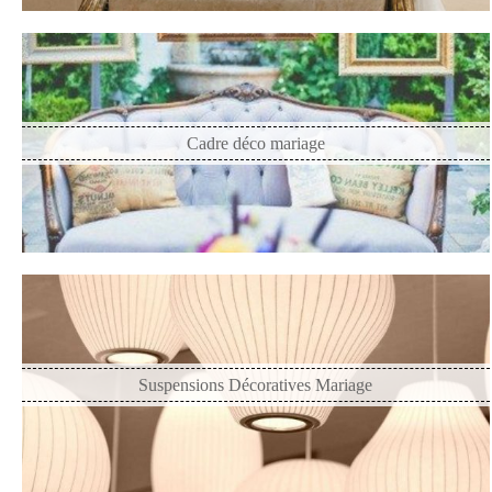
Cadre déco mariage
Suspensions Décoratives Mariage