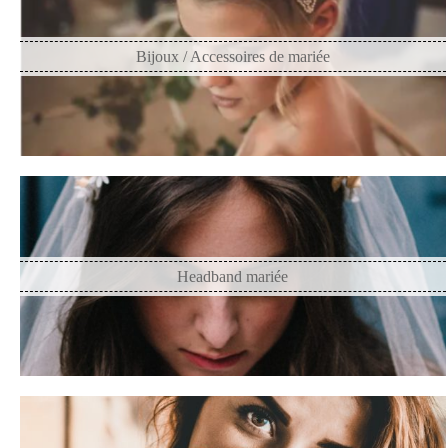
Bijoux / Accessoires de mariée
Headband mariée