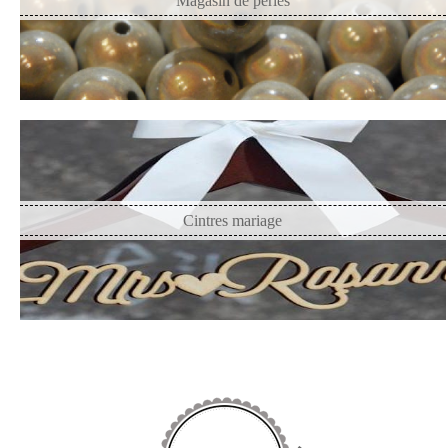
Magasin de perles
Cintres mariage