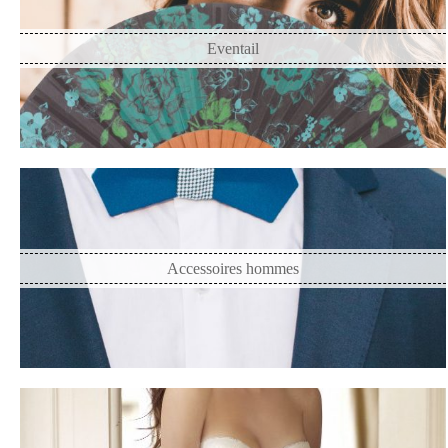
Eventail
Accessoires hommes