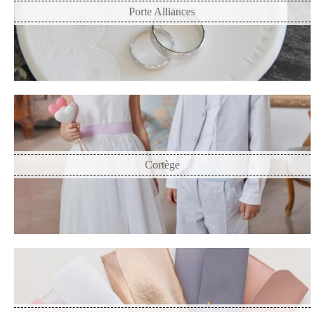
Porte Alliances
Cortège