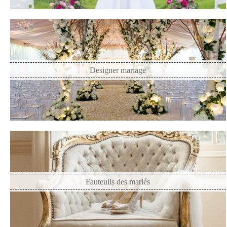
Designer mariage
Fauteuils des mariés