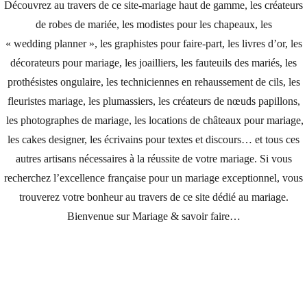
Découvrez au travers de ce site-mariage haut de gamme, les créateurs
de robes de mariée, les modistes pour les chapeaux, les
« wedding planner », les graphistes pour faire-part, les livres d’or, les
décorateurs pour mariage, les joailliers, les fauteuils des mariés, les
prothésistes ongulaire, les techniciennes en rehaussement de cils, les
fleuristes mariage, les plumassiers, les créateurs de nœuds papillons,
les photographes de mariage, les locations de châteaux pour mariage,
les cakes designer, les écrivains pour textes et discours… et tous ces
autres artisans nécessaires à la réussite de votre mariage. Si vous
recherchez l’excellence française pour un mariage exceptionnel, vous
trouverez votre bonheur au travers de ce site dédié au mariage.
Bienvenue sur Mariage & savoir faire…