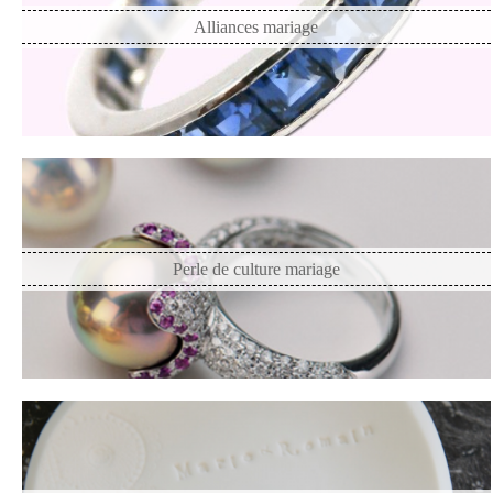
Alliances mariage
Perle de culture mariage