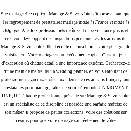
Site mariage d’exception, Mariage & Savoir-faire s’impose en tant que
1er regroupement de prestataires mariage
made in France et made in
Belgique
. À la fois professionnels maîtrisant un savoir-faire précis et
créateurs développant des inspirations personnelles, les artisans de
Mariage & Savoir-faire allient écoute et conseil pour votre plus grande
satisfaction. Votre mariage est un événement capital. C’est un jour
d’exception où chaque détail a une importance extrême. Orchestrez-le
d’une main de maître, tel un wedding planner, en vous entourant de
professionnels aguerris. Grâce aux talents de ces artisans français, tous
prestataires pour mariage, faites de votre cérémonie UN MOMENT
UNIQUE. Chaque professionnel présenté sur Mariage & Savoir-faire
est un spécialiste de sa discipline et possède une parfaite maîtrise de
son métier. Il propose de petites collections, voire des créations sur
mesure, pour que votre mariage soit réellement le vôtre.