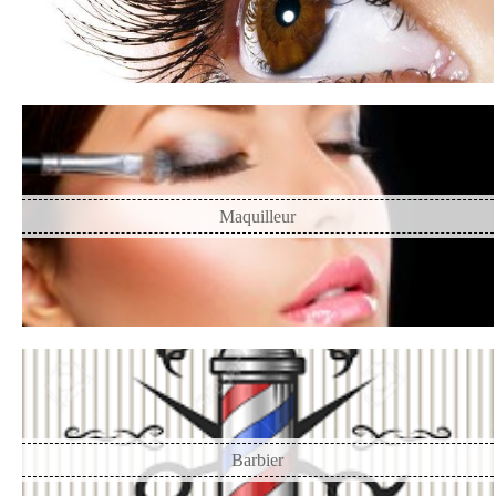
Maquilleur
Barbier