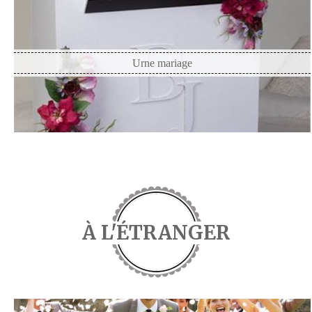
Urne mariage
À L'ÉTRANGER