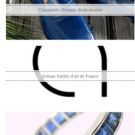
Chaussures Homme demi-mesure
Artisan Atelier d'art de France