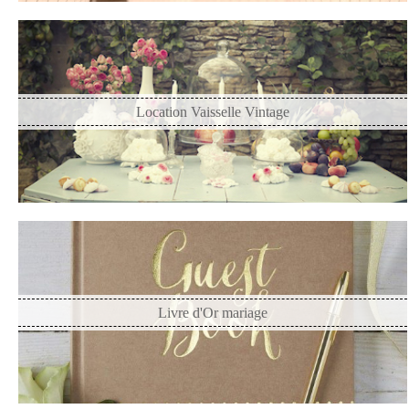
Location Vaisselle Vintage
Livre d'Or mariage