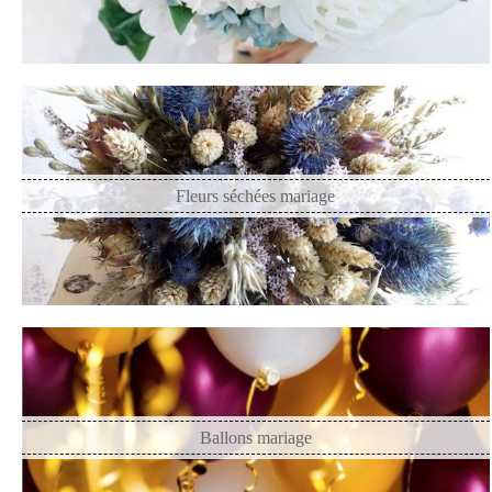
Fleurs séchées mariage
Ballons mariage