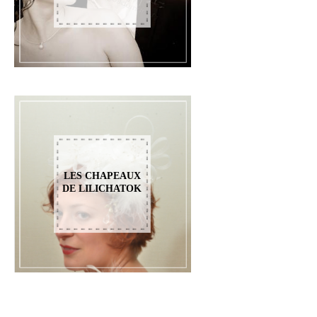
LES CHAPEAUX
DE LILICHATOK