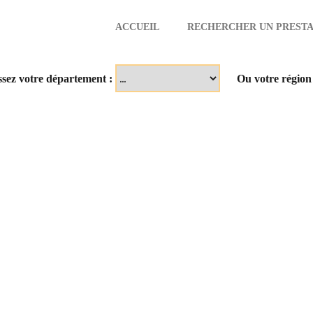
ACCUEIL
RECHERCHER UN PRESTA
aire
ssez votre département :
Ou votre région