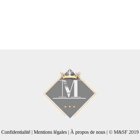
Confidentialité
|
Mentions légales
|
À propos de nous
| © M&SF 2019