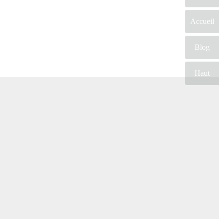
Accueil
Blog
Haut