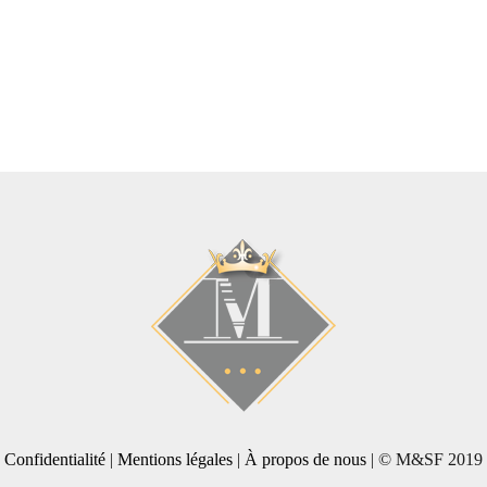
Confidentialité
|
Mentions légales
|
À propos de nous
| © M&SF 2019