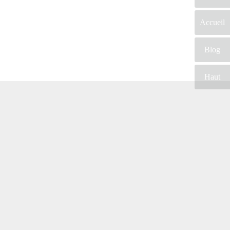
Accueil
Blog
Haut