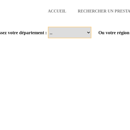
ACCUEIL
RECHERCHER UN PRESTA
aire
ssez votre département :
Ou votre région