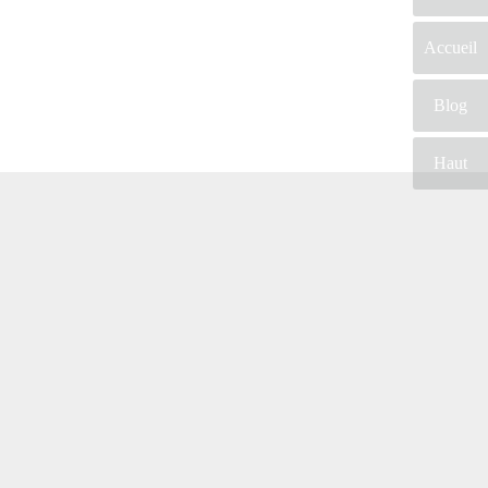
Accueil
Blog
Haut