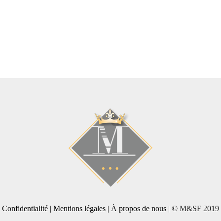
Confidentialité
|
Mentions légales
|
À propos de nous
| © M&SF 2019