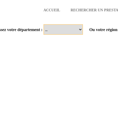
ACCUEIL
RECHERCHER UN PRESTA
aire
ssez votre département :
Ou votre région