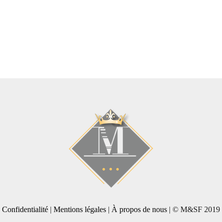
Confidentialité
|
Mentions légales
|
À propos de nous
| © M&SF 2019