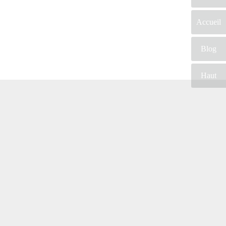
Accueil
Blog
Haut