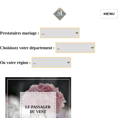
MENU
Mariage & Savoir
faire
Prestataires mariage :
Choisissez votre département :
Ou votre région :
LE PASSAGER
DU VENT