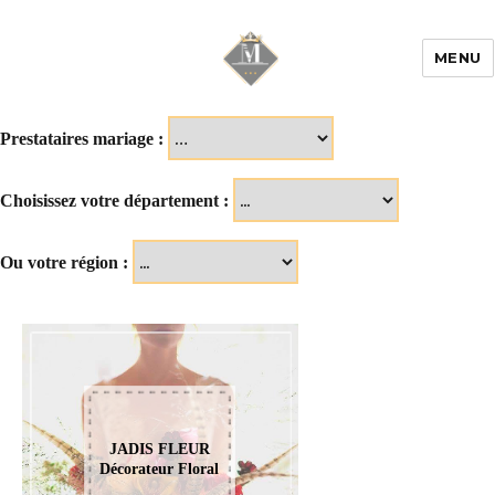
MENU
Mariage & Savoir
faire
Prestataires mariage :
Choisissez votre département :
Ou votre région :
JADIS FLEUR
Décorateur Floral