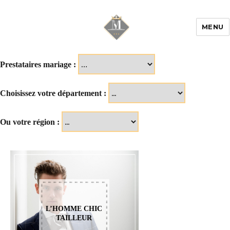
MENU
Mariage & Savoir
faire
Prestataires mariage :
Choisissez votre département :
Ou votre région :
L’HOMME CHIC
TAILLEUR