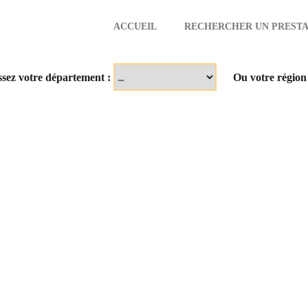
ACCUEIL
RECHERCHER UN PRESTA
aire
ssez votre département :
Ou votre région