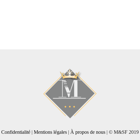
Confidentialité
|
Mentions légales
|
À propos de nous
| © M&SF 2019