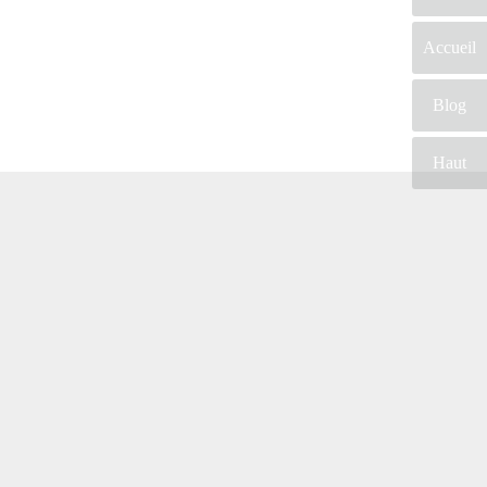
Accueil
Blog
Haut