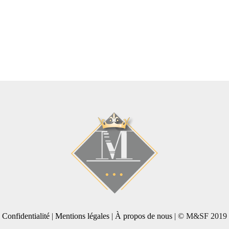
Confidentialité
|
Mentions légales
|
À propos de nous
| © M&SF 2019