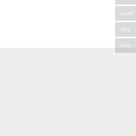
Accueil
Blog
Haut