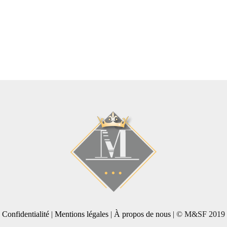
Confidentialité
|
Mentions légales
|
À propos de nous
| © M&SF 2019