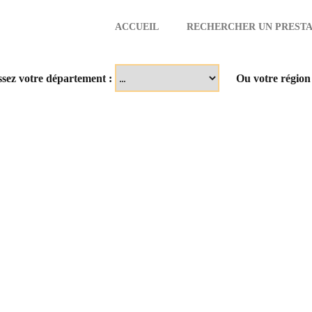
ACCUEIL
RECHERCHER UN PRESTA
aire
ssez votre département :
Ou votre région