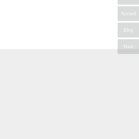
Accueil
Blog
Haut