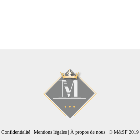
Confidentialité
|
Mentions légales
|
À propos de nous
| © M&SF 2019