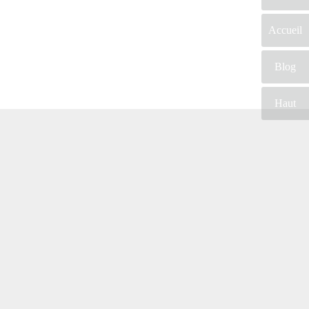
Accueil
Blog
Haut