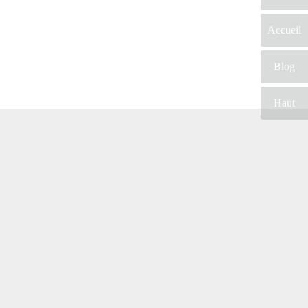
Accueil
Blog
Haut