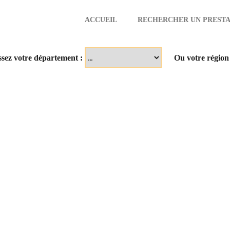
ACCUEIL
RECHERCHER UN PRESTA
aire
ssez votre département :
Ou votre région