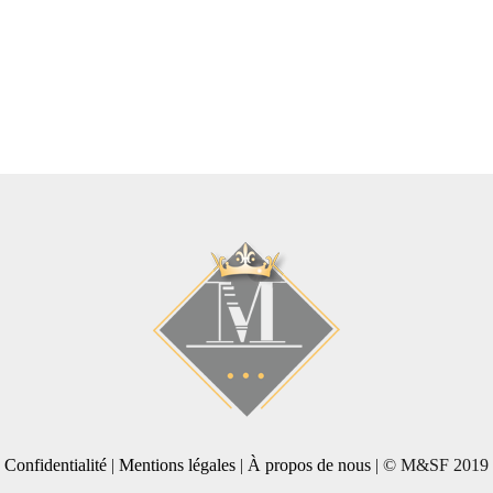
Confidentialité
|
Mentions légales
|
À propos de nous
| © M&SF 2019