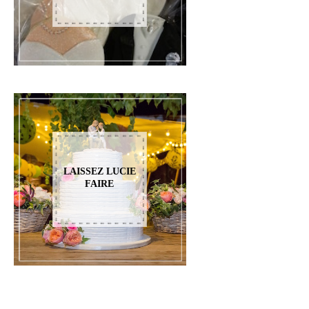
LAISSEZ LUCIE
FAIRE