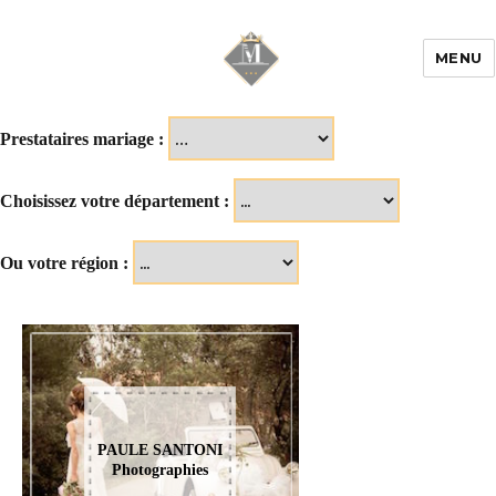
MENU
Mariage & Savoir
faire
Prestataires mariage :
Choisissez votre département :
Ou votre région :
PAULE SANTONI
Photographies