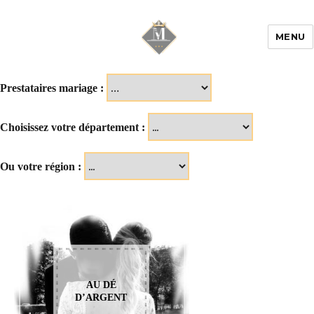
MENU
Mariage & Savoir
faire
Prestataires mariage :
Choisissez votre département :
Ou votre région :
AU DÉ
D’ARGENT