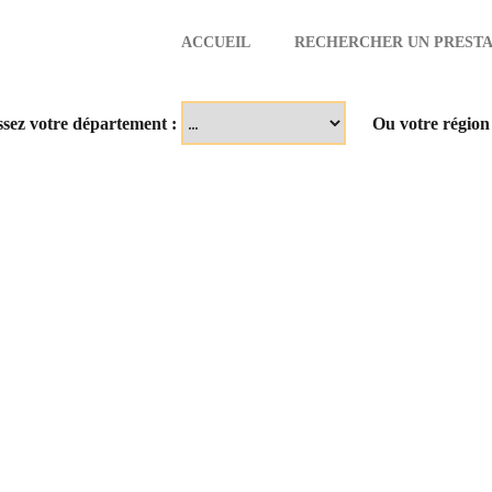
ACCUEIL
RECHERCHER UN PRESTA
aire
ssez votre département :
Ou votre région