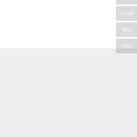
Accueil
Blog
Haut