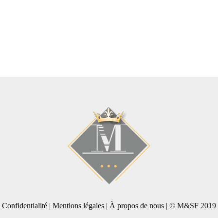
Confidentialité
|
Mentions légales
|
À propos de nous
| © M&SF 2019