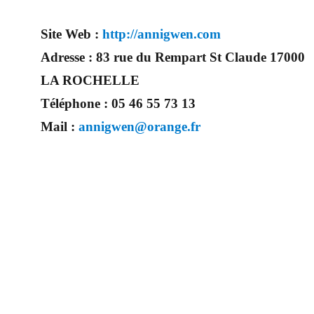
Site Web :
http://annigwen.com
Adresse :
83 rue du Rempart St Claude 17000
LA ROCHELLE
Téléphone :
05 46 55 73 13
Mail :
annigwen@orange.fr