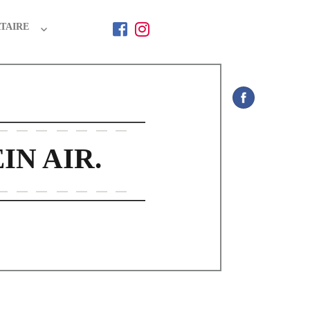
TAIRE
IN AIR.