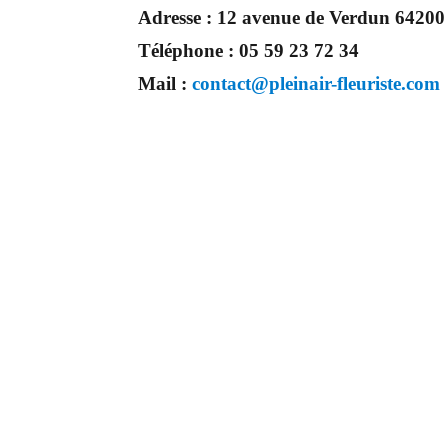
Adresse :
12 avenue de Verdun 642
Téléphone :
05 59 23 72 34
Mail :
contact@pleinair-fleuriste.com