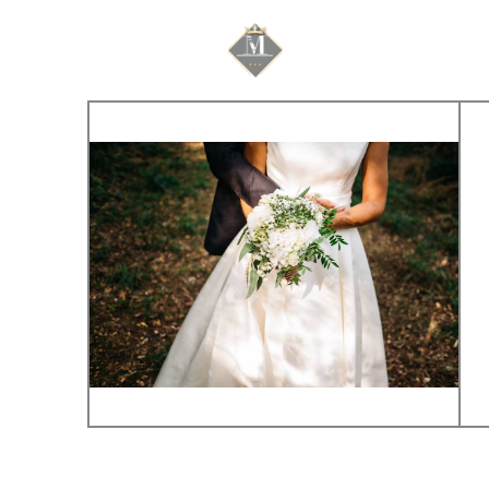
Mariage & Savoir f