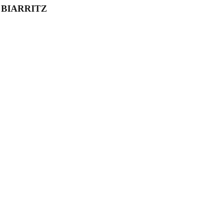
00 BIARRITZ