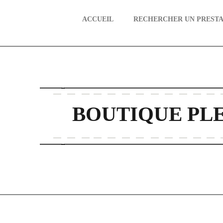
ACCUEIL
RECHERCHER UN PRESTA
aire
BOUTIQUE PLE