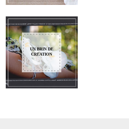
UN BRIN DE
CREATION