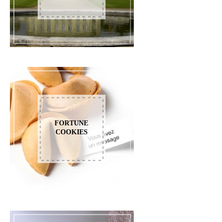
FORTUNE
COOKIES