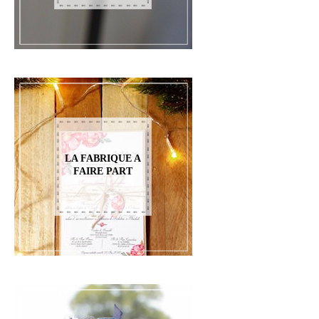
LA FABRIQUE A
FAIRE PART