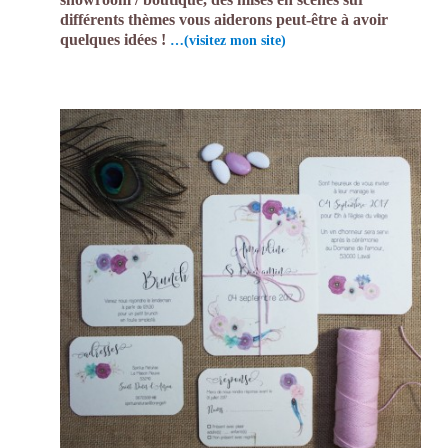
différents thèmes vous aiderons peut-être à avoir
quelques idées !
…(visitez mon site)