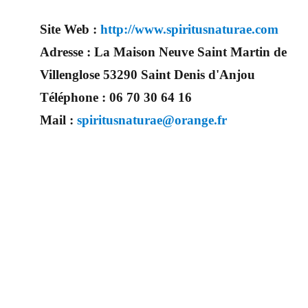
Site Web :
http://www.spiritusnaturae.com
Adresse :
La Maison Neuve Saint Martin de
Villenglose 53290 Saint Denis d'Anjou
Téléphone :
06 70 30 64 16
Mail :
spiritusnaturae@orange.fr