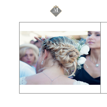
Mariage & Savoir f