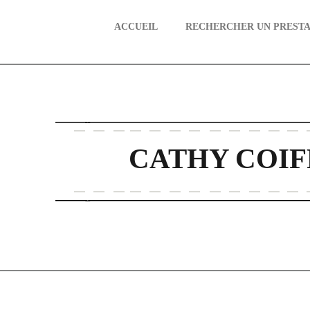
ACCUEIL
RECHERCHER UN PRESTA
aire
CATHY COI