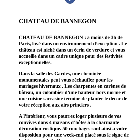
CHATEAU DE BANNEGON
CHATEAU DE BANNEGON : a moins de 3h de
Paris, lové dans un environnement d’exception . Le
château est niché dans un écrin de verdure et vous
accueille dans un cadre unique pour des festivités
exceptionnelles.
Dans la salle des Gardes, une cheminée
monumentales peut vous réchauffer pour les
mariages hivernaux . Les charpentes en carènes de
bâteau, un colombier d’une hauteur hors norme et
une cuisine sarrasine termine de planter le décor de
votre réception aux airs princiers .
A l’intérieur, vous pourrez loger plusieurs de vos
convives dans 4 maisons d’hôtes à la charmante
décoration rustique. 50 couchages sont ainsi à votre
disposition pour une week-end placé sous le signe de