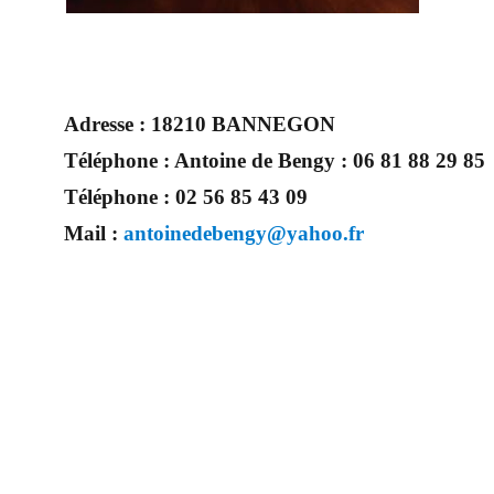
Adresse :
18210 BANNEGON
Téléphone :
Antoine de Bengy : 06 81 88 29 85
Téléphone :
02 56 85 43 09
Mail :
antoinedebengy@yahoo.fr