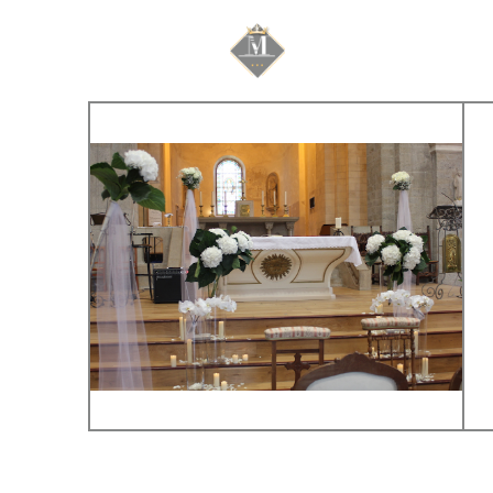
Mariage & Savoir f