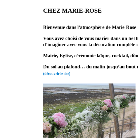
CHEZ MARIE-ROSE
Bienvenue dans l’atmosphère de Marie-Rose : f
Vous avez choisi de vous marier dans un bel 
d’imaginer avec vous la décoration complète 
Mairie, Eglise, cérémonie laïque, cocktail, dî
Du sol au plafond… du matin jusqu’au bout d
(découvrir le site)