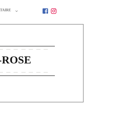
TAIRE
-ROSE