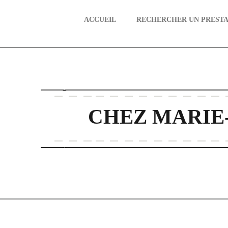
ACCUEIL
RECHERCHER UN PRESTA
aire
CHEZ MARIE