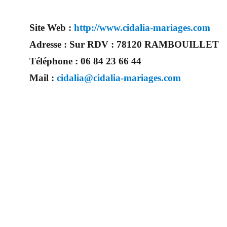
Site Web :
http://www.cidalia-mariages.com
Adresse :
Sur RDV : 78120 RAMBOUILLET
Téléphone :
06 84 23 66 44
Mail :
cidalia@cidalia-mariages.com