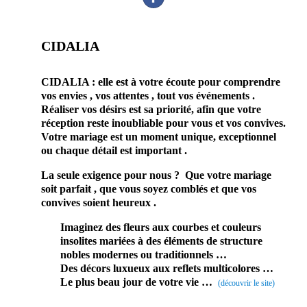
CIDALIA
prestataire mariage décorateur mariage Rambouillet 78
CIDALIA : elle est à votre écoute pour comprendre
vos envies , vos attentes , tout vos événements .
Réaliser vos désirs est sa priorité, afin que votre
réception reste inoubliable pour vous et vos convives.
Votre mariage est un moment unique, exceptionnel
ou chaque détail est important .
La seule exigence pour nous ? Que votre mariage
soit parfait , que vous soyez comblés et que vos
convives soient heureux .
Imaginez des fleurs aux courbes et couleurs
insolites mariées à des éléments de structure
nobles modernes ou traditionnels …
Des décors luxueux aux reflets multicolores …
Le plus beau jour de votre vie …
(découvrir le site)