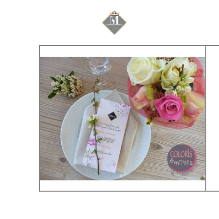
Mariage & Savoir f