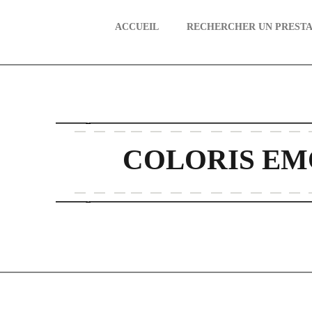
ACCUEIL
RECHERCHER UN PRESTA
aire
COLORIS EM