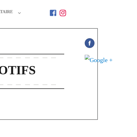
TAIRE
OTIFS