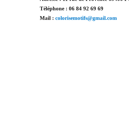
Téléphone :
06 84 92 69 69
Mail :
colorisemotifs@gmail.com