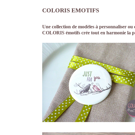
COLORIS EMOTIFS
Une collection de modèles à personnaliser ou 
COLORIS émotifs crée tout en harmonie la pa