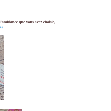
 l’ambiance que vous avez choisie,
e)