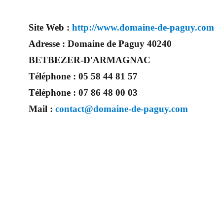
Site Web :
http://www.domaine-de-paguy.com
Adresse :
Domaine de Paguy 40240
BETBEZER-D'ARMAGNAC
Téléphone :
05 58 44 81 57
Téléphone :
07 86 48 00 03
Mail :
contact@domaine-de-paguy.com