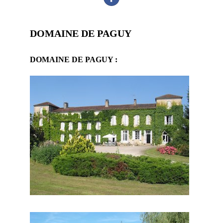
DOMAINE DE PAGUY
DOMAINE DE PAGUY :