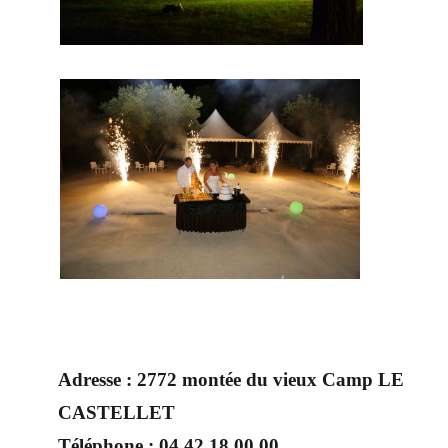
Adresse :
2772 montée du vieux Camp LE
CASTELLET
Téléphone :
04 42 18 00 00