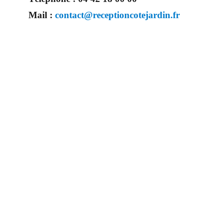
Mail :
contact@receptioncotejardin.fr