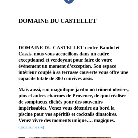
DOMAINE DU CASTELLET
prestataire mariage site
mariage professionnel du mariage domaine
DOMAINE DU CASTELLET : entre Bandol et
Cassis, nous vous accueillons dans un cadre
exceptionnel et verdoyant pour faire de votre
évènement un moment d’exception. Son espace
intérieur couplé à sa terrasse couverte vous offre une
capacité totale de 300 convives assis.
Mais aussi, son magnifique jardin où trônent oliviers,
pins et autres charmes de Provence, de quoi réaliser
de somptueux clichés pour des souvenirs
impérissables. Venez vous détendre au bord la
piscine pour vos apéritifs et cocktails dinatoires.
Venez vivre des moments unique…. magiques.
…
(découvrir le site)