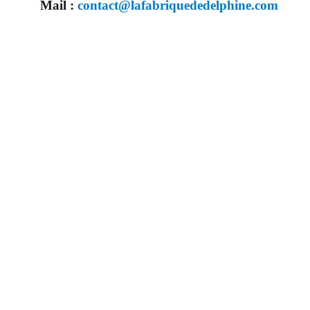
Mail :
contact@lafabriquededelphine.com