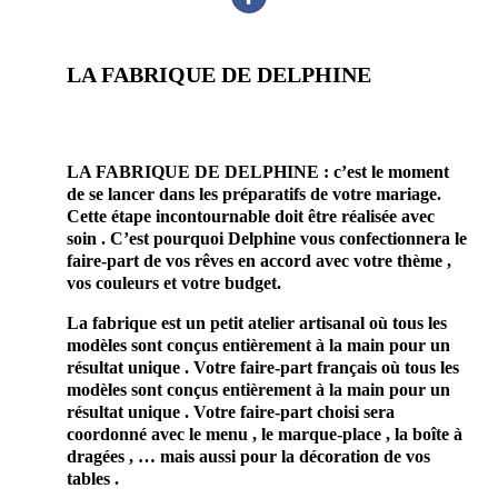
LA FABRIQUE DE DELPHINE
prestataire mariage
faire
part mariage Bourges 18000
LA FABRIQUE DE DELPHINE : c’est le moment
de se lancer dans les préparatifs de votre mariage.
Cette étape incontournable doit être réalisée avec
soin . C’est pourquoi Delphine vous confectionnera le
faire-part de vos rêves en accord avec votre thème ,
vos couleurs et votre budget.
La fabrique est un petit atelier artisanal où tous les
modèles sont conçus entièrement à la main pour un
résultat unique . Votre faire-part français où tous les
modèles sont conçus entièrement à la main pour un
résultat unique . Votre faire-part choisi sera
coordonné avec le menu , le marque-place , la boîte à
dragées , … mais aussi pour la décoration de vos
tables .