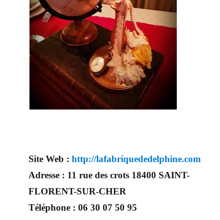
Site Web :
http://lafabriquededelphine.com
Adresse :
11 rue des crots 18400 SAINT-
FLORENT-SUR-CHER
Téléphone :
06 30 07 50 95