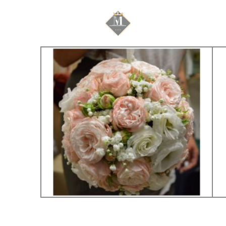
Mariage & Savoir f