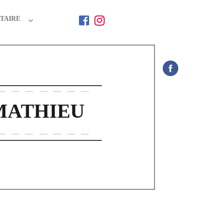
TAIRE
MATHIEU