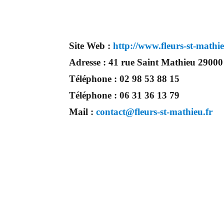
Site Web :
http://www.fleurs-st-mathie
Adresse :
41 rue Saint Mathieu 290
Téléphone :
02 98 53 88 15
Téléphone :
06 31 36 13 79
Mail :
contact@fleurs-st-mathieu.fr