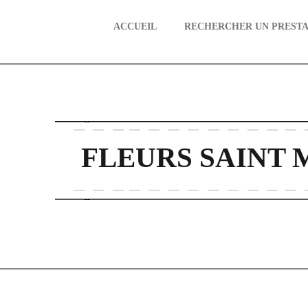
ACCUEIL
RECHERCHER UN PRESTA
aire
FLEURS SAINT 