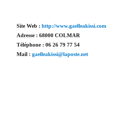
Site Web :
http://www.gaelleakissi.com
Adresse :
68000 COLMAR
Téléphone :
06 26 79 77 54
Mail :
gaelleakissi@laposte.net