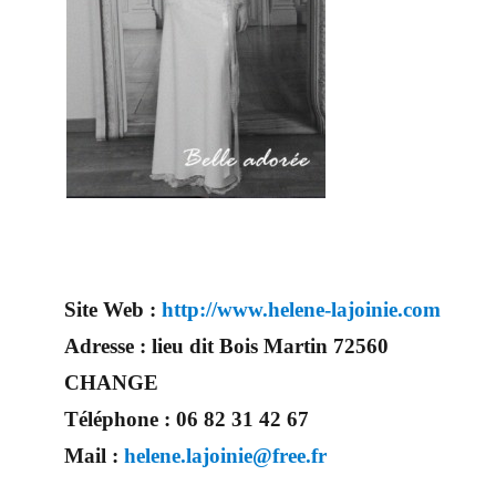
Site Web :
http://www.helene-lajoinie.com
Adresse :
lieu dit Bois Martin 72560
CHANGE
Téléphone :
06 82 31 42 67
Mail :
helene.lajoinie@free.fr