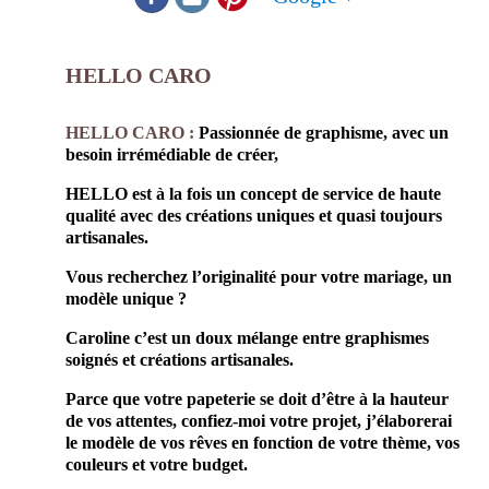
HELLO CARO
prestataire mariage faire part mariage
HELLO CARO :
Passionnée de graphisme, avec un
besoin irrémédiable de créer,
HELLO est à la fois un concept de service de haute
qualité avec des créations uniques et quasi toujours
artisanales.
Vous recherchez l’originalité pour votre mariage, un
modèle unique ?
Caroline c’est un doux mélange entre graphismes
soignés et créations artisanales.
Parce que votre papeterie se doit d’être à la hauteur
de vos attentes, confiez-moi votre projet, j’élaborerai
le modèle de vos rêves en fonction de votre thème, vos
couleurs et votre budget.