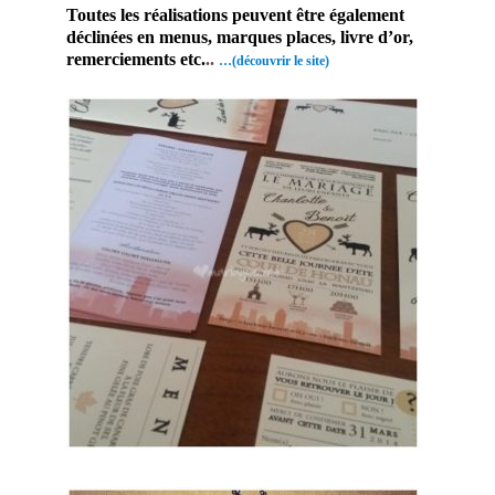
Toutes les réalisations peuvent être également
déclinées en menus, marques places, livre d’or,
remerciements etc.
..
…(découvrir le site)