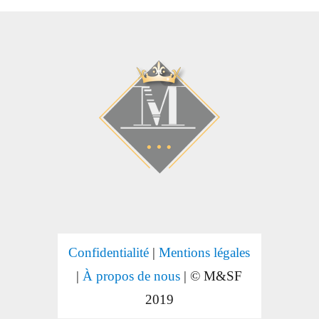
Confidentialité
|
Mentions légales
|
À propos de nous
| © M&SF
2019