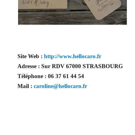
Site Web :
http://www.hellocaro.fr
Adresse :
Sur RDV 67000 STRASBOURG
Téléphone :
06 37 61 44 54
Mail :
caroline@hellocaro.fr