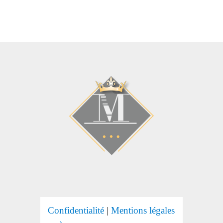
Confidentialité
|
Mentions légales