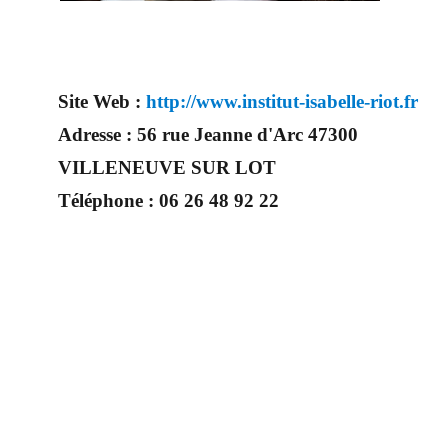
Site Web :
http://www.institut-isabelle-riot.fr
Adresse :
56 rue Jeanne d'Arc 47300
VILLENEUVE SUR LOT
Téléphone :
06 26 48 92 22