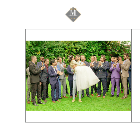
Mariage & Savoir f