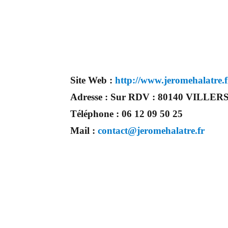
Site Web :
http://www.jeromehalatre.f
Adresse :
Sur RDV : 80140 VILLE
Téléphone :
06 12 09 50 25
Mail :
contact@jeromehalatre.fr