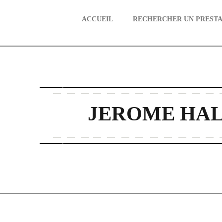
ACCUEIL
RECHERCHER UN PRESTA
aire
JEROME HA