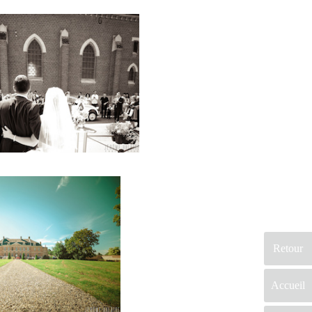
Retour
Accueil