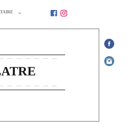
TAIRE
LATRE