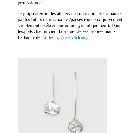
professionnel.
Je propose enfin des ateliers de co-création des alliances
par les futurs mariés/fiancés/pacsés (ou ceux qui veulent
simplement célébrer leur union symboliquement). Dans
lesquels chacun vient fabriquer de ses propres mains
l’alliance de l’autre.
….(découvrir le site)