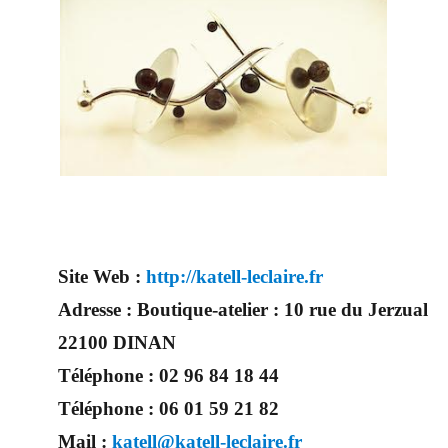
Site Web :
http://katell-leclaire.fr
Adresse :
Boutique-atelier : 10 rue du Jerzual
22100 DINAN
Téléphone :
02 96 84 18 44
Téléphone :
06 01 59 21 82
Mail :
katell@katell-leclaire.fr