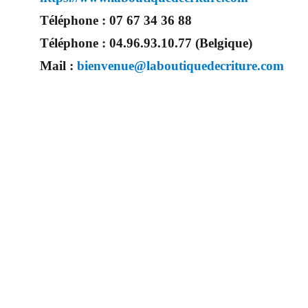
Téléphone :
07 67 34 36 88
Téléphone :
04.96.93.10.77 (Belgique)
Mail :
bienvenue@laboutiquedecriture.com