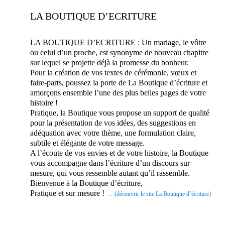
LA BOUTIQUE D’ECRITURE
LA BOUTIQUE D’ECRITURE : Un mariage, le vôtre
ou celui d’un proche, est synonyme de nouveau chapitre
sur lequel se projette déjà la promesse du bonheur.
Pour la création de vos textes de cérémonie, vœux et
faire-parts, poussez la porte de La Boutique d’écriture et
amorçons ensemble l’une des plus belles pages de votre
histoire !
Pratique, la Boutique vous propose un support de qualité
pour la présentation de vos idées, des suggestions en
adéquation avec votre thème, une formulation claire,
subtile et élégante de votre message.
A l’écoute de vos envies et de votre histoire, la Boutique
vous accompagne dans l’écriture d’un discours sur
mesure, qui vous ressemble autant qu’il rassemble.
Bienvenue à la Boutique d’écriture,
Pratique et sur mesure !
…(découvrir le site La Boutique d’écriture)