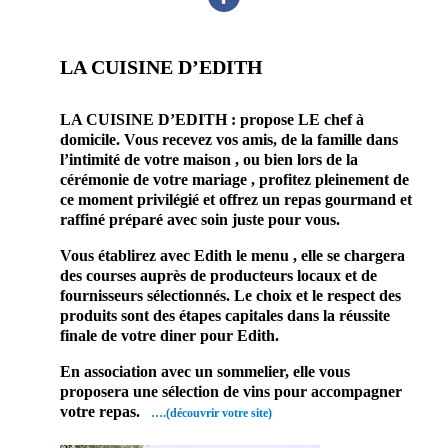
LA CUISINE D’EDITH
prestataire mariage traiteur mariage
LA CUISINE D’EDITH : propose LE chef à
domicile. Vous recevez vos amis, de la famille dans
l’intimité de votre maison , ou bien lors de la
cérémonie de votre mariage , profitez pleinement de
ce moment privilégié et offrez un repas gourmand et
raffiné préparé avec soin juste pour vous.
Vous établirez avec Edith le menu , elle se chargera
des courses auprès de producteurs locaux et de
fournisseurs sélectionnés. Le choix et le respect des
produits sont des étapes capitales dans la réussite
finale de votre diner pour Edith.
En association avec un sommelier, elle vous
proposera une sélection de vins pour accompagner
votre repas.
….(découvrir votre site)