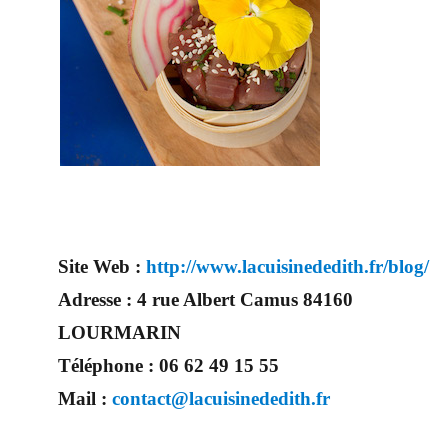
Site Web :
http://www.lacuisinededith.fr/blog/
Adresse :
4 rue Albert Camus 84160
LOURMARIN
Téléphone :
06 62 49 15 55
Mail :
contact@lacuisinededith.fr