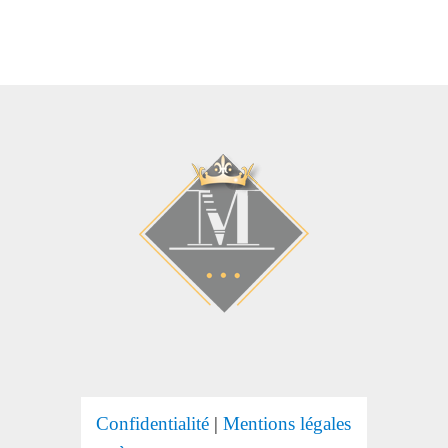
Confidentialité
|
Mentions légales