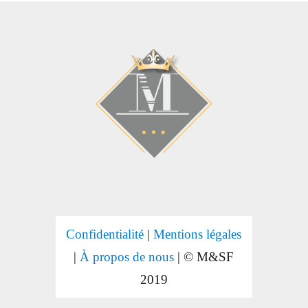
Confidentialité
|
Mentions légales
|
À propos de nous
| © M&SF
2019