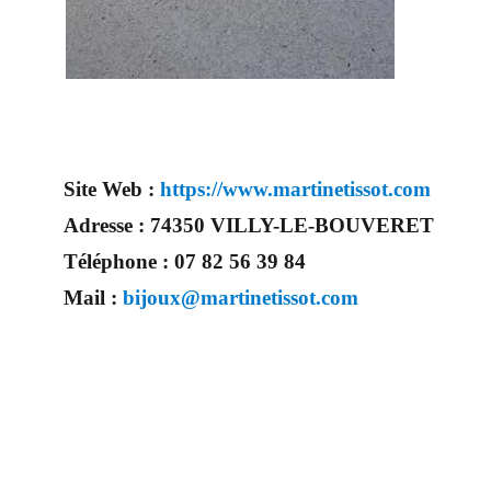
Site Web :
https://www.martinetissot.com
Adresse :
74350 VILLY-LE-BOUVERET
Téléphone :
07 82 56 39 84
Mail :
bijoux@martinetissot.com