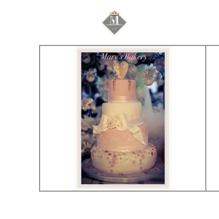
Mariage & Savoir f