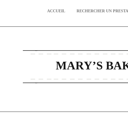
ACCUEIL
RECHERCHER UN PRESTA
aire
MARY’S BA