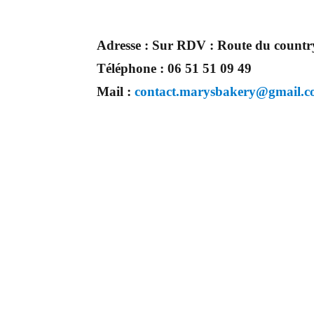
Adresse :
Sur RDV : Route du count
Téléphone :
06 51 51 09 49
Mail :
contact.marysbakery@gmail.