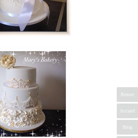
Retour
Accueil
Blog