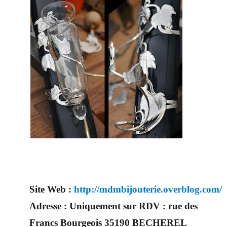
Site Web :
http://mdmbijouterie.overblog.com/
Adresse :
Uniquement sur RDV : rue des
Francs Bourgeois 35190 BECHEREL