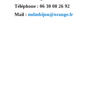
Téléphone :
06 30 08 26 92
Mail :
mdmbijou@orange.fr