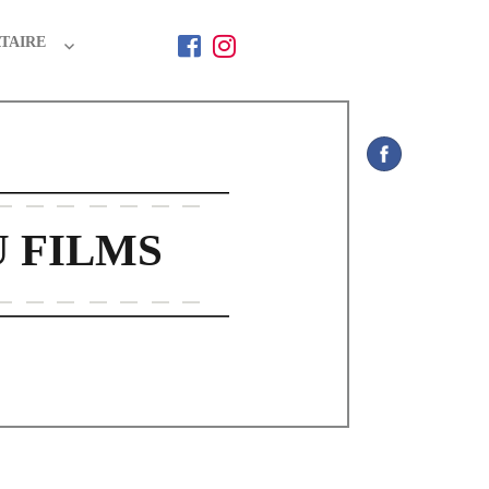
TAIRE
 FILMS