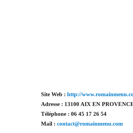
Site Web :
http://www.romainmenu.c
Adresse :
13100 AIX EN PROVENC
Téléphone :
06 45 17 26 54
Mail :
contact@romainmenu.com