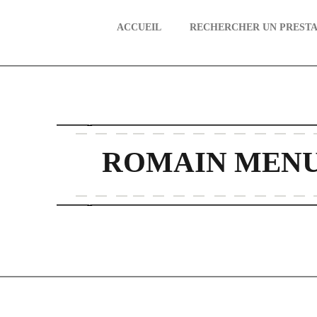
ACCUEIL
RECHERCHER UN PRESTA
aire
ROMAIN MENU