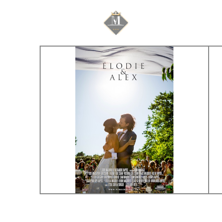
Mariage & Savoir f