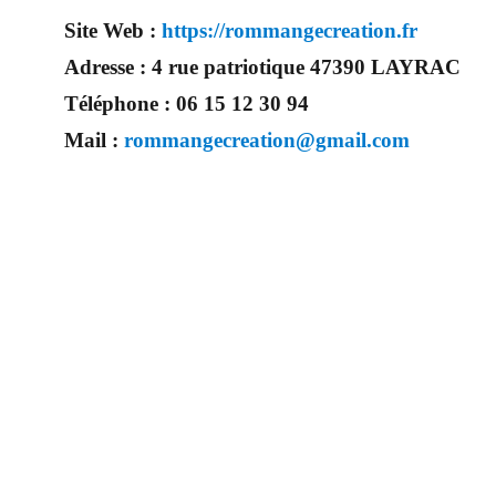
Site Web :
https://rommangecreation.fr
Adresse :
4 rue patriotique 47390 LAYRAC
Téléphone :
06 15 12 30 94
Mail :
rommangecreation@gmail.com