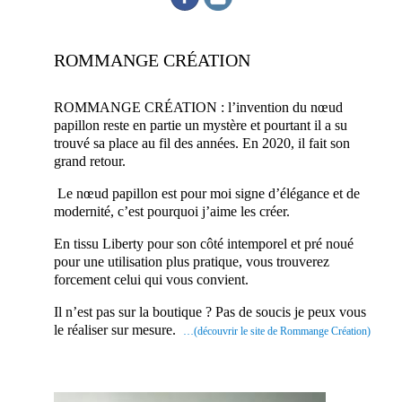
ROMMANGE CRÉATION
ROMMANGE CRÉATION : l’invention du nœud
papillon reste en partie un mystère et pourtant il a su
trouvé sa place au fil des années. En 2020, il fait son
grand retour.
Le nœud papillon est pour moi signe d’élégance et de
modernité, c’est pourquoi j’aime les créer.
En tissu Liberty pour son côté intemporel et pré noué
pour une utilisation plus pratique, vous trouverez
forcement celui qui vous convient.
Il n’est pas sur la boutique ? Pas de soucis je peux vous
le réaliser sur mesure.
…(découvrir le site de Rommange Création)