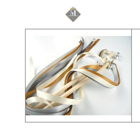
Mariage & Savoir f