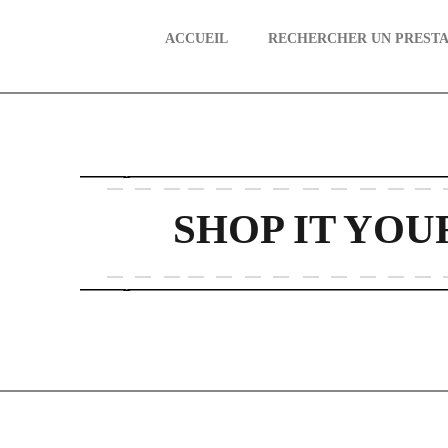
ACCUEIL
RECHERCHER UN PRESTA
aire
SHOP IT YOU