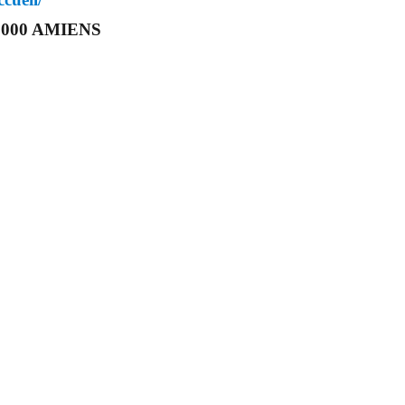
 80000 AMIENS