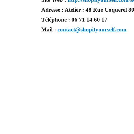
Adresse :
Atelier : 48 Rue Coquerel
Téléphone :
06 71 14 60 17
Mail :
contact@shopityourself.com