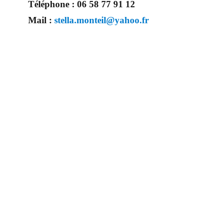
Téléphone :
06 58 77 91 12
Mail :
stella.monteil@yahoo.fr