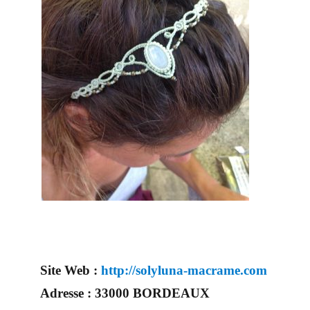
Site Web :
http://solyluna-macrame.com
Adresse :
33000 BORDEAUX